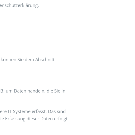
enschutzerklärung.
n können Sie dem Abschnitt
 B. um Daten handeln, die Sie in
re IT-Systeme erfasst. Das sind
ie Erfassung dieser Daten erfolgt