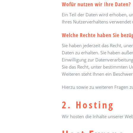
Wofür nutzen wir Ihre Daten?
Ein Teil der Daten wird erhoben, u
Ihres Nutzerverhaltens verwendet
Welche Rechte haben Sie bezüg
Sie haben jederzeit das Recht, un
Daten zu erhalten. Sie haben auße
Einwilligung zur Datenverarbeitung
Sie das Recht, unter bestimmten 
Weiteren steht Ihnen ein Beschwer
Hierzu sowie zu weiteren Fragen 
2. Hosting
Wir hosten die Inhalte unserer Web