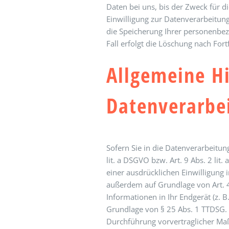
Daten bei uns, bis der Zweck für d
Einwilligung zur Datenverarbeitung
die Speicherung Ihrer personenbez
Fall erfolgt die Löschung nach Fort
Allgemeine H
Datenverarbei
Sofern Sie in die Datenverarbeitun
lit. a DSGVO bzw. Art. 9 Abs. 2 li
einer ausdrücklichen Einwilligung 
außerdem auf Grundlage von Art. 49
Informationen in Ihr Endgerät (z. B
Grundlage von § 25 Abs. 1 TTDSG. D
Durchführung vorvertraglicher Maßn