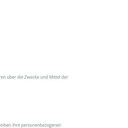
eren über die Zwecke und Mittel der
bleiben Ihre personenbezogenen