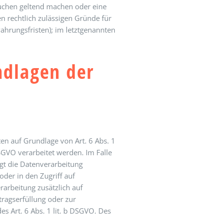
rsuchen geltend machen oder eine
n rechtlich zulässigen Gründe für
ahrungsfristen); im letztgenannten
ndlagen der
en auf Grundlage von Art. 6 Abs. 1
DSGVO verarbeitet werden. Im Falle
lgt die Datenverarbeitung
oder in den Zugriff auf
erarbeitung zusätzlich auf
tragserfüllung oder zur
s Art. 6 Abs. 1 lit. b DSGVO. Des