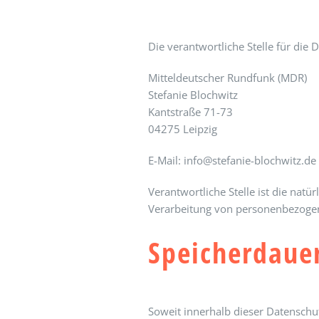
Die verantwortliche Stelle für die 
Mitteldeutscher Rundfunk (MDR)
Stefanie Blochwitz
Kantstraße 71-73
04275 Leipzig
E-Mail: info@stefanie-blochwitz.de
Verantwortliche Stelle ist die nat
Verarbeitung von personenbezogene
Speicherdaue
Soweit innerhalb dieser Datenschu