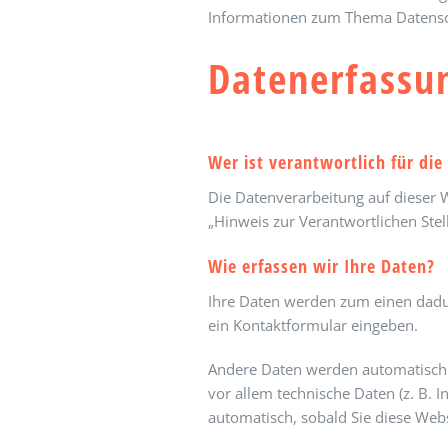
Informationen zum Thema Datensch
Datenerfassun
Wer ist verantwortlich für di
Die Datenverarbeitung auf dieser 
„Hinweis zur Verantwortlichen Ste
Wie erfassen wir Ihre Daten?
Ihre Daten werden zum einen dadurc
ein Kontaktformular eingeben.
Andere Daten werden automatisch o
vor allem technische Daten (z. B. 
automatisch, sobald Sie diese Webs