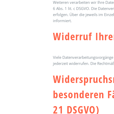
Weiteren verarbeiten wir Ihre Daten
6 Abs. 1 lit. c DSGVO. Die Datenve
erfolgen. Über die jeweils im Einz
informiert.
Widerruf Ihre
Viele Datenverarbeitungsvorgänge s
jederzeit widerrufen. Die Rechtmä
Widerspruchs
besonderen F
21 DSGVO)