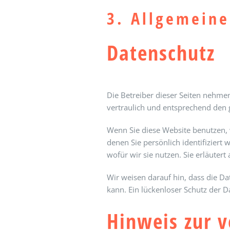
3. Allgemeine
Datenschutz
Die Betreiber dieser Seiten nehme
vertraulich und entsprechend den 
Wenn Sie diese Website benutzen,
denen Sie persönlich identifizier
wofür wir sie nutzen. Sie erläuter
Wir weisen darauf hin, dass die Da
kann. Ein lückenloser Schutz der Da
Hinweis zur v